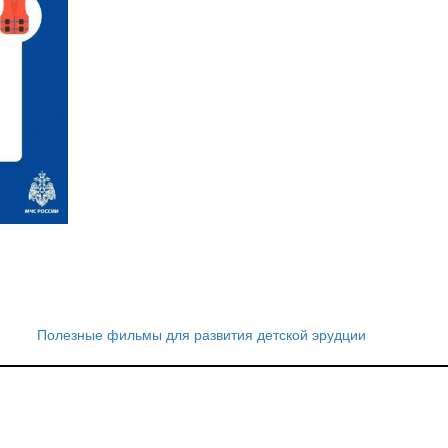
Полезные фильмы для развития детской эрудции