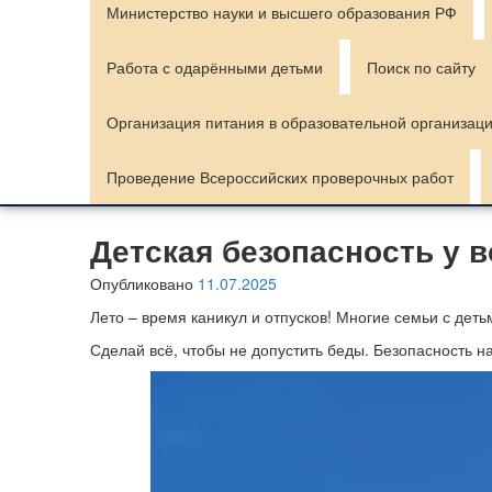
Министерство науки и высшего образования РФ
Работа с одарёнными детьми
Поиск по сайту
Организация питания в образовательной организац
Проведение Всероссийских проверочных работ
Детская безопасность у 
Опубликовано
11.07.2025
Лето – время каникул и отпусков! Многие семьи с дет
Сделай всё, чтобы не допустить беды. Безопасность на