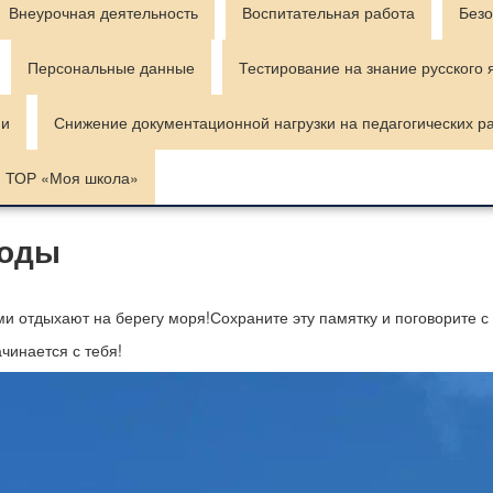
Внеурочная деятельность
Воспитательная работа
Безо
Персональные данные
Тестирование на знание русского 
ии
Снижение документационной нагрузки на педагогических р
ТОР «Моя школа»
воды
ьми отдыхают на берегу моря!Сохраните эту памятку и поговорите с
чинается с тебя!