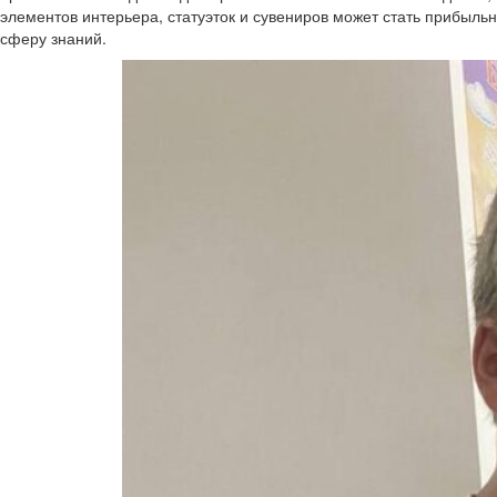
элементов интерьера, статуэток и сувениров может стать прибыл
сферу знаний.