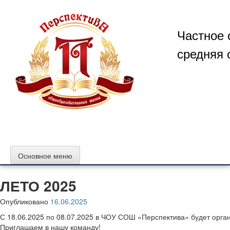
Перейти
к
содержимому
Частное 
средняя 
Основное меню
ЛЕТО 2025
Опубликовано
16.06.2025
С 18.06.2025 по 08.07.2025 в ЧОУ СОШ «Перспектива» будет ор
Приглашаем в нашу команду!