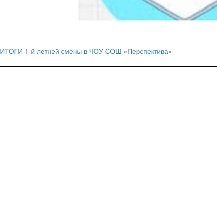
ИТОГИ 1-й летней смены в ЧОУ СОШ «Перспектива»
Навигация
по
записям