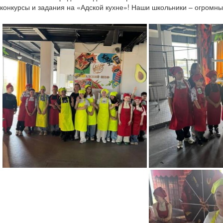
конкурсы и задания на «Адской кухне»! Наши школьники – огромны