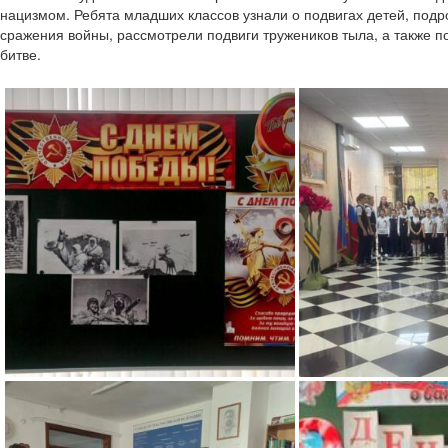
нацизмом.
Ребята младших классов узнали о подвигах детей, под
сражения войны, рассмотрели подвиги тружеников тыла, а также 
битве.