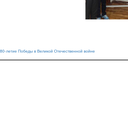
80-летие Победы в Великой Отечественной войне
Навигация
по
записям