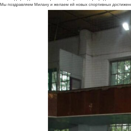
Мы поздравляем Милану и желаем ей новых спортивных достижен