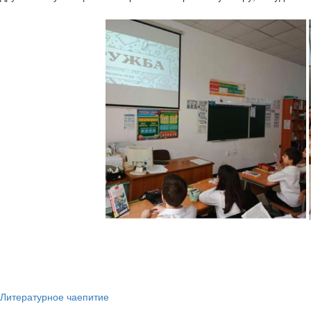
Литературное чаепитие