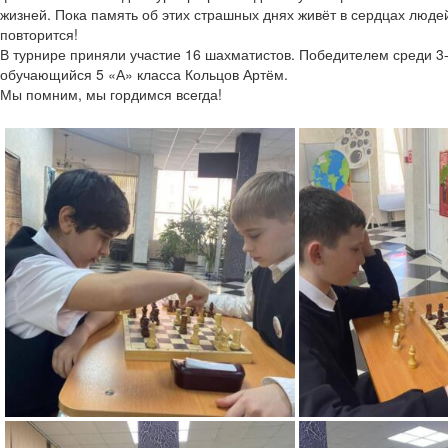
жизней.
Пока память об этих страшных днях живёт в сердцах людей
повторится!
В турнире приняли участие 16 шахматистов. Победителем среди 3
обучающийся 5 «А» класса Кольцов Артём.
Мы помним, мы гордимся всегда!