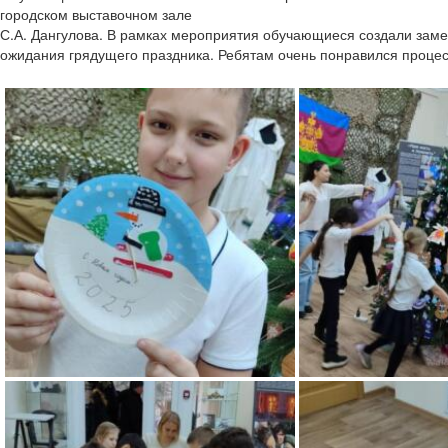
городском выставочном зале
С.А. Дангулова. В рамках мероприятия обучающиеся создали заме
ожидания грядущего праздника. Ребятам очень понравился процес