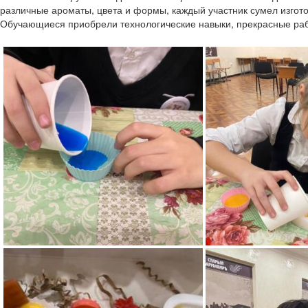
различные ароматы, цвета и формы, каждый участник сумел изгот
Обучающиеся приобрели технологические навыки, прекрасные раб