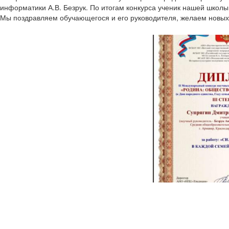
информатики А.В. Безрук. По итогам конкурса ученик нашей школы 
Мы поздравляем обучающегося и его руководителя, желаем новых 