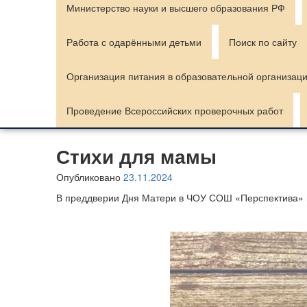
Министерство науки и высшего образования РФ
Работа с одарёнными детьми
Поиск по сайту
Организация питания в образовательной организац
Проведение Всероссийских проверочных работ
Стихи для мамы
Опубликовано
23.11.2024
В преддверии Дня Матери в ЧОУ СОШ «Перспектива» 