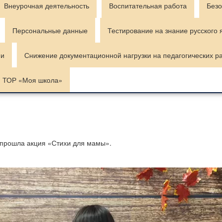
Внеурочная деятельность
Воспитательная работа
Безо
Персональные данные
Тестирование на знание русского 
ии
Снижение документационной нагрузки на педагогических р
ТОР «Моя школа»
прошла акция «Стихи для мамы».