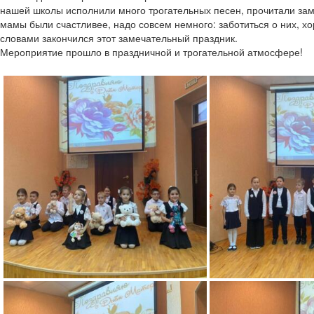
нашей школы исполнили много трогательных песен, прочитали зам
мамы были счастливее, надо совсем немного: заботиться о них, х
словами закончился этот замечательный праздник.
Мероприятие прошло в праздничной и трогательной атмосфере!