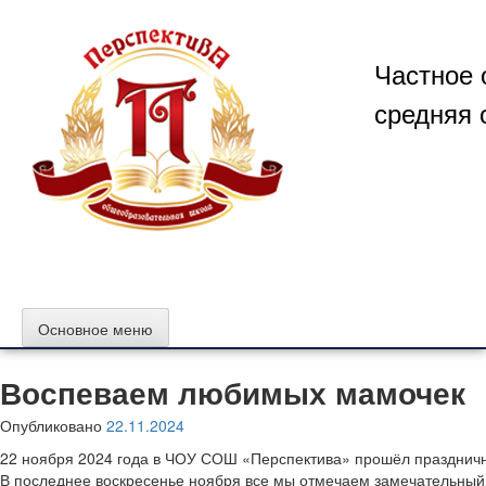
Перейти
к
содержимому
Частное 
средняя 
Основное меню
Воспеваем любимых мамочек
Опубликовано
22.11.2024
22 ноября 2024 года в ЧОУ СОШ «Перспектива» прошёл праздничн
В последнее воскресенье ноября все мы отмечаем замечательный 