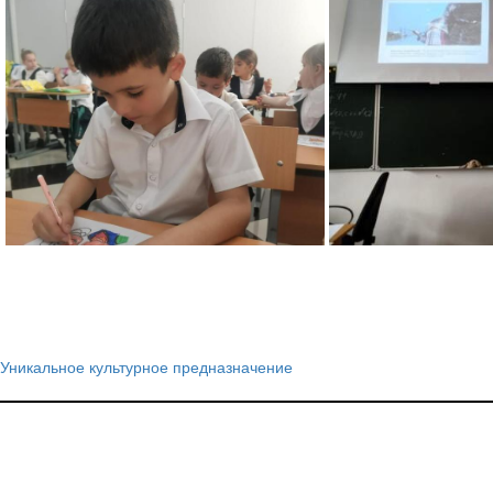
Уникальное культурное предназначение
Навигация
по
записям