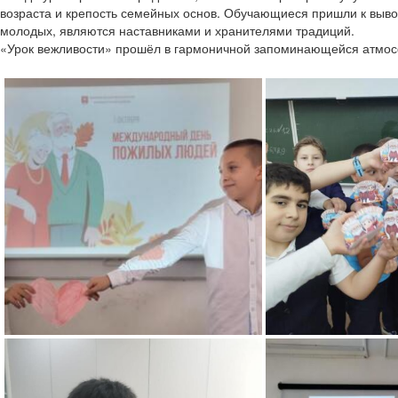
возраста и крепость семейных основ.
Обучающиеся пришли к выводу
молодых, являются наставниками и хранителями традиций.
«Урок вежливости» прошёл в гармоничной запоминающейся атмо