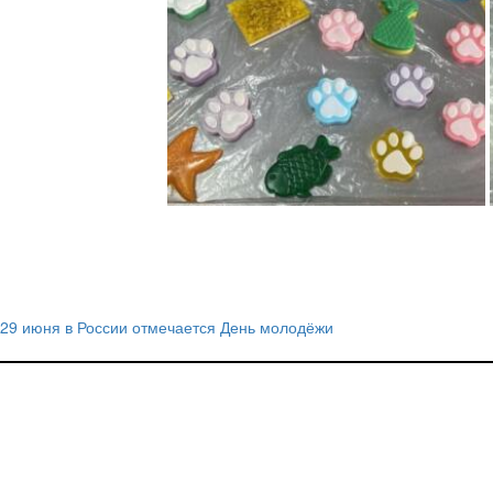
29 июня в России отмечается День молодёжи
Навигация
по
записям