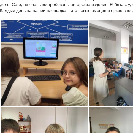
дело. Сегодня очень востребованы авторские изделия.
Ребята с у
Каждый день на нашей площадке – это новые эмоции и яркие впеч