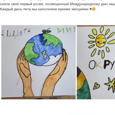
сняли свой первый ролик, посвященный Международному дню защ
Каждый день лета мы наполняем яркими эмоциями
♥️