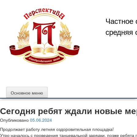
Перейти
к
содержимому
Частное 
средняя 
Основное меню
Сегодня ребят ждали новые ме
Опубликовано
05.06.2024
Продолжает работу летняя оздоровительная площадка!
Утро началось с проведения танцевальной зарядки, позже ребята 