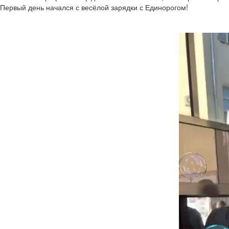
Первый день начался с весёлой зарядки с Единорогом!