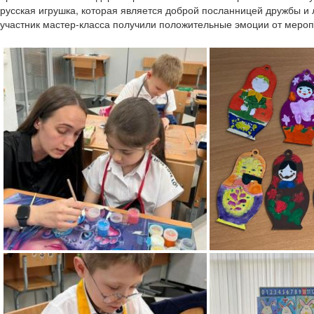
русская игрушка, которая является доброй посланницей дружбы и 
участник мастер-класса получили положительные эмоции от мероп