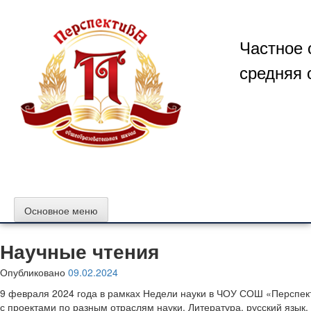
Перейти
к
содержимому
Частное 
средняя 
Основное меню
Научные чтения
Опубликовано
09.02.2024
9 февраля 2024 года в рамках Недели науки в ЧОУ СОШ «Перспек
с проектами по разным отраслям науки. Литература, русский язы