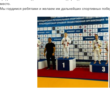
место.
Мы гордимся ребятами и желаем им дальнейших спортивных побед