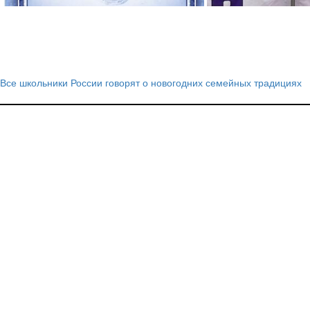
Все школьники России говорят о новогодних семейных традициях
Навигация
по
записям