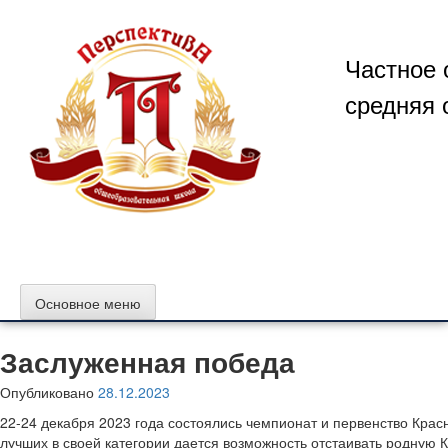
Перейти
к
содержимому
Частное 
средняя 
Основное меню
Заслуженная победа
Опубликовано
28.12.2023
22-24 декабря 2023 года состоялись чемпионат и первенство Крас
лучших в своей категории дается возможность отстаивать родную К