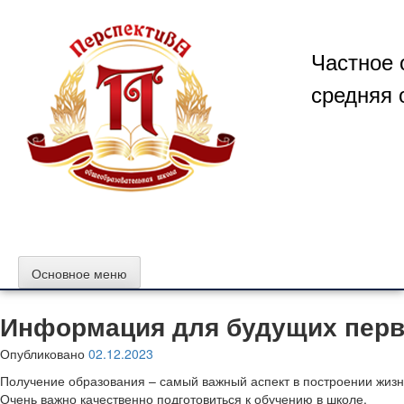
Перейти
к
содержимому
Частное 
средняя 
Основное меню
Информация для будущих перв
Опубликовано
02.12.2023
Получение образования – самый важный аспект в построении жиз
Очень важно качественно подготовиться к обучению в школе.