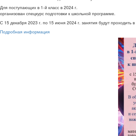
Для поступающих в 1-й класс в 2024 г.
организован спецкурс подготовки к школьной программе.
С 15 декабря 2023 г. по 15 июня 2024 г. занятия будут проходит
Подробная информация