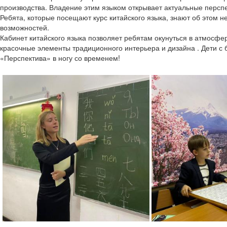
производства. Владение этим языком открывает актуальные персп
Ребята, которые посещают курс китайского языка, знают об этом 
возможностей.
Кабинет китайского языка позволяет ребятам окунуться в атмосфе
красочные элементы традиционного интерьера и дизайна . Дети с 
«Перспектива» в ногу со временем!