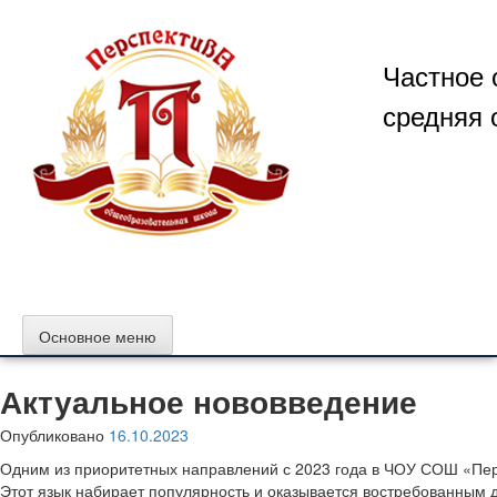
Перейти
к
содержимому
Частное 
средняя 
Основное меню
Актуальное нововведение
Опубликовано
16.10.2023
Одним из приоритетных направлений с 2023 года в ЧОУ СОШ «Персп
Этот язык набирает популярность и оказывается востребованным 