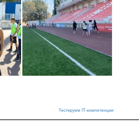
Тестируем IT-компетенции