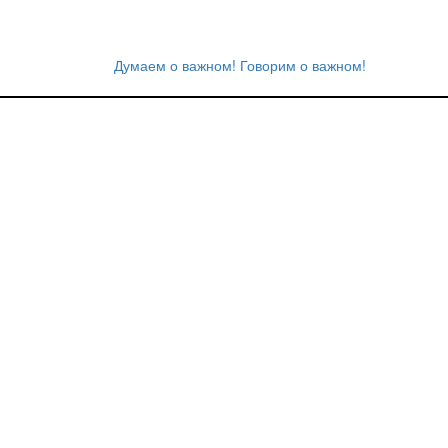
Думаем о важном! Говорим о важном!