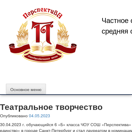
Перейти
к
содержимому
Частное 
средняя 
Основное меню
Театральное творчество
Опубликовано
04.05.2023
30.04.2023 г. обучающийся 6 «Б» класса ЧОУ СОШ «Перспектива»
единство» в городе Санкт-Петербург и стал лауреатом в номинаци