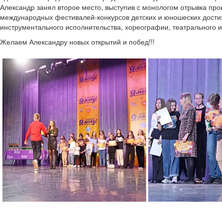
Александр занял второе место, выступив с монологом отрывка про
международных фестивалей-конкурсов детских и юношеских дости
инструментального исполнительства, хореографии, театрального и 
Желаем Александру новых открытий и побед!!!