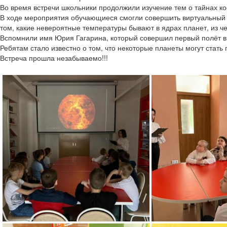
Во время встречи школьники продолжили изучение тем о тайнах кос
В ходе мероприятия обучающиеся смогли совершить виртуальный т
том, какие невероятные температуры бывают в ядрах планет, из че
Вспомнили имя Юрия Гагарина, который совершил первый полёт в
Ребятам стало известно о том, что некоторые планеты могут стать
Встреча прошла незабываемо!!!