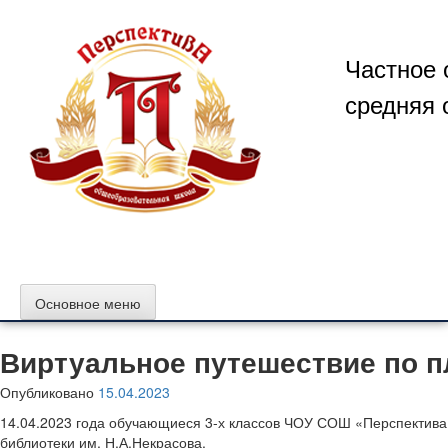
Перейти
к
содержимому
Частное 
средняя 
Основное меню
Виртуальное путешествие по 
Опубликовано
15.04.2023
14.04.2023 года обучающиеся 3-х классов ЧОУ СОШ «Перспектива
библиотеки им. Н.А.Некрасова.