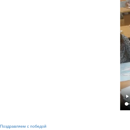
Поздравляем с победой