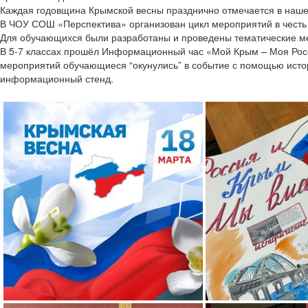
Каждая годовщина Крымской весны празднично отмечается в наше
В ЧОУ СОШ «Перспектива» организован цикл мероприятий в честь
Для обучающихся были разработаны и проведены тематические ме
В 5-7 классах прошёл Информационный час «Мой Крым – Моя Росси
мероприятий обучающиеся “окунулись” в событие с помощью исто
информационный стенд.