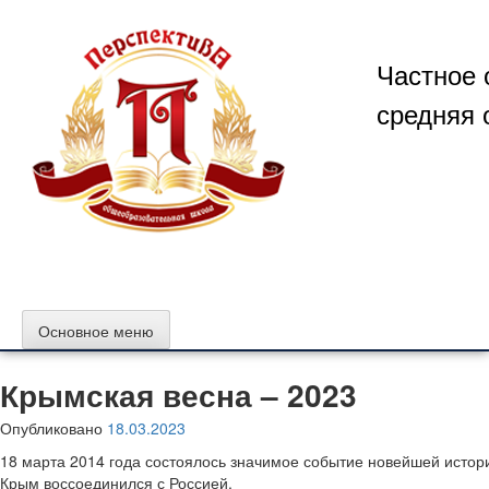
Перейти
к
содержимому
Частное 
средняя 
Основное меню
Крымская весна – 2023
Опубликовано
18.03.2023
18 марта 2014 года состоялось значимое событие новейшей исто
Крым воссоединился с Россией.