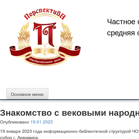
Перейти
к
содержимому
Частное 
средняя 
Основное меню
Знакомство с вековыми народ
Опубликовано
19.01.2023
19 января 2023 года информационно-библиотечной структурой ЧО
собор г. Армавира.