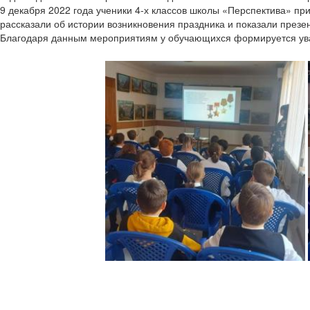
9 декабря 2022 года ученики 4-х классов школы «Перспектива» п
рассказали об истории возникновения праздника и показали презен
Благодаря данным мероприятиям у обучающихся формируется уваж