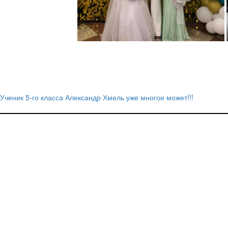
Ученик 5-го класса Александр Хмель уже многое может!!!
Навигация
по
записям