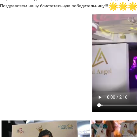
Поздравляем нашу блистательную победительницу!!!