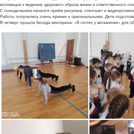
мотивации к ведению здорового образа жизни и ответственного от
С понедельника начался приём рисунков, стенгазет и видеороликов
Работы получились очень яркими и оригинальными. Дети подготови
В четверг прошла беседа-викторина: «В гостях у витаминки» для