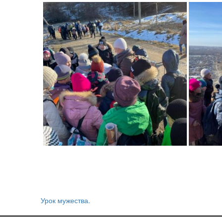
Урок мужества.
Навигация