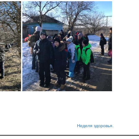
Неделя здоровья.