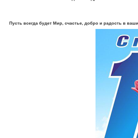
Пусть всегда будет Мир, счастье, добро и радость в ваши