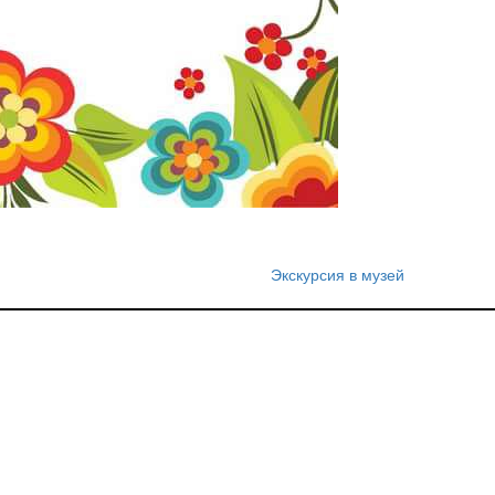
Экскурсия в музей