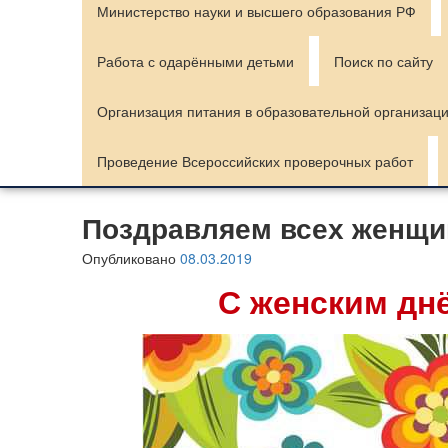
Министерство науки и высшего образования РФ
Работа с одарёнными детьми
Поиск по сайту
Организация питания в образовательной организац
Проведение Всероссийских проверочных работ
Поздравляем всех женщи
Опубликовано
08.03.2019
С женским
дн