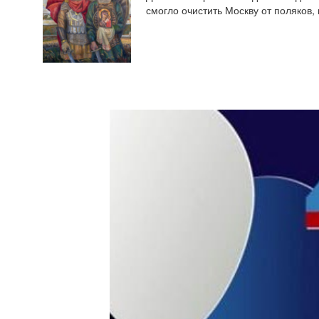
смогло очистить Москву от поляков,