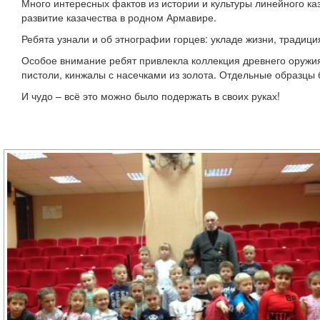
Много интересных фактов из истории и культуры линейного к
развитие казачества в родном Армавире.
Ребята узнали и об этнографии горцев: укладе жизни, традиц
Особое внимание ребят привлекла коллекция древнего оружия
пистоли, кинжалы с насечками из золота. Отдельные образцы 
И чудо – всё это можно было подержать в своих руках!