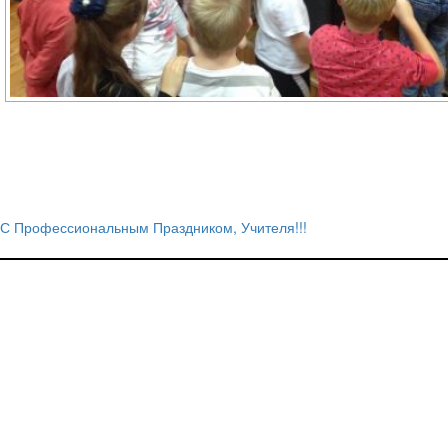
С Профессиональным Праздником, Учителя!!!
Навигация
по
записям