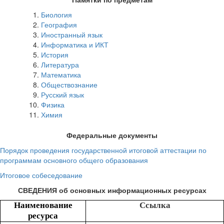
Биология
География
Иностранный язык
Информатика и ИКТ
История
Литература
Математика
Обществознание
Русский язык
Физика
Химия
Федеральные
документы
Порядок проведения государственной итоговой аттестации по
программам основного общего образования
Итоговое собеседование
СВЕДЕНИЯ
об основных информационных ресурсах
Наименование
Ссылка
ресурса