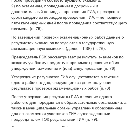
2) по экзаменам, проведенным в досрочный и
дополнительный периоды проведения ГИА, в резервные
сроки каждого из периодов проведения ГИА, – не позднее
пяти календарных дней после проведения соответствующего
экзамена (п. 75).
По завершении проверки экзаменационных работ данные о
результатах экзаменов передаются в государственную
экзаменационную комиссию (далее – ГЭК) (п. 76).
Председатель ГЭК рассматривает результаты экзаменов по
каждому учебному предмету и принимает решение об их
утверждении, изменении и (или) аннулировании (п. 76).
Утверждение результатов ГИА осуществляется в течение
одного рабочего дня, следующего за днем получения
результатов проверки экзаменационных работ (п.76)
После утверждения результаты ГИА в течение одного
рабочего дня передаются в образовательные организации, а
также в муниципальные органы управления образованием
для ознакомления участников ГИА с утвержденными
председателем ГЭК результатами ГИА (п. 79).