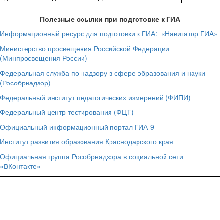
Полезные ссылки при подготовке к ГИА
Информационный ресурс для подготовки к ГИА: «Навигатор ГИА»
Министерство просвещения Российской Федерации
(Минпросвещения России)
Федеральная служба по надзору в сфере образования и науки
(Рособрнадзор)
Федеральный институт педагогических измерений (ФИПИ)
Федеральный центр тестирования (ФЦТ)
Официальный информационный портал ГИА-9
Институт развития образования Краснодарского края
Официальная группа Рособрнадзора в социальной сети
«ВКонтакте»