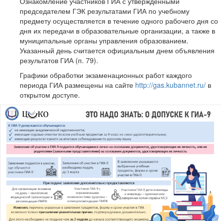
Ознакомление участников ГИА с утвержденными
председателем ГЭК результатами ГИА по учебному
предмету осуществляется в течение одного рабочего дня со
дня их передачи в образовательные организации, а также в
муниципальные органы управления образованием.
Указанный день считается официальным днем объявления
результатов ГИА (п. 79).
Графики обработки экзаменационных работ каждого
периода ГИА размещены на сайте
http://gas.kubannet.ru/
в
открытом доступе.