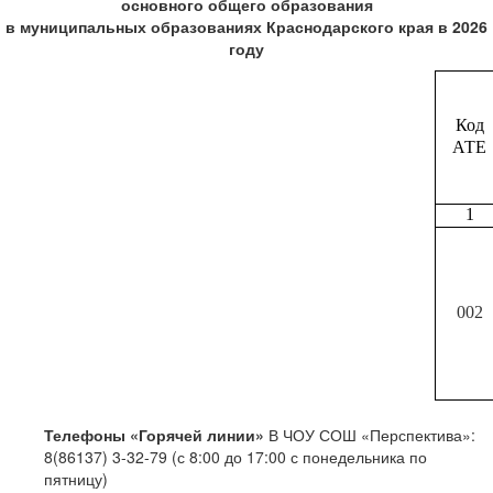
основного общего образования
в муниципальных образованиях Краснодарского края в 2026
году
Код
АТЕ
1
002
Телефоны «Горячей линии»
В ЧОУ СОШ «Перспектива»:
8(86137) 3-32-79 (с 8:00 до 17:00 с понедельника по
пятницу)