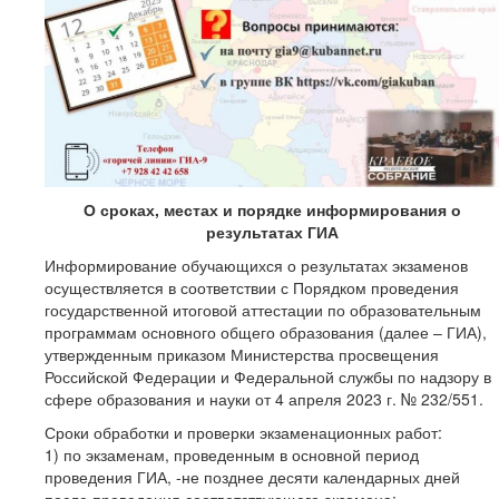
О сроках, местах и порядке информирования о
результатах ГИА
Информирование обучающихся о результатах экзаменов
осуществляется в соответствии с Порядком проведения
государственной итоговой аттестации по образовательным
программам основного общего образования (далее – ГИА),
утвержденным приказом Министерства просвещения
Российской Федерации и Федеральной службы по надзору в
сфере образования и науки от 4 апреля 2023 г. № 232/551.
Сроки обработки и проверки экзаменационных работ:
1) по экзаменам, проведенным в основной период
проведения ГИА, -не позднее десяти календарных дней
после проведения соответствующего экзамена;