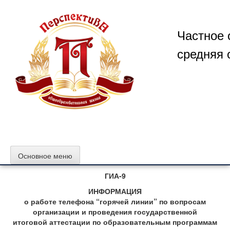
Перейти
к
содержимому
Частное 
средняя 
Основное меню
ГИА-9
ИНФОРМАЦИЯ
о работе телефона “горячей линии” по вопросам
организации и проведения государственной
итоговой аттестации по образовательным программам