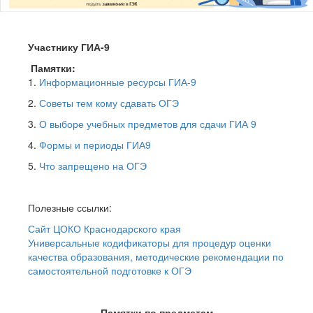
Участнику ГИА-9
Памятки:
1.
Информационные ресурсы ГИА-9
2.
Советы тем кому сдавать ОГЭ
3.
О выборе учебных предметов для сдачи ГИА 9
4.
Формы и периоды ГИА9
5.
Что запрещено на ОГЭ
Полезные ссылки:
Сайт ЦОКО Краснодарского края
Универсальные кодификаторы для процедур оценки
качества образования, методические рекомендации по
самостоятельной подготовке к ОГЭ
Памятки по предметам