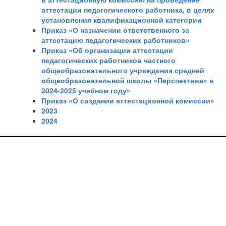
аттестации педагогического работника, в целях
установления квалификационной категории
Приказ «О назначении ответственного за
аттестацию педагогических работников»
Приказ «Об организации аттестации
педагогических работников частного
общеобразовательного учреждения средней
общеобразовательной школы «Перспектива» в
2024-2025 учебном году»
Приказ «О создании аттестационной комиссии»
2023
2024