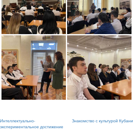
Интеллектуально-
Знакомство с культурой Кубани
Навигация
экспериментальное достижение