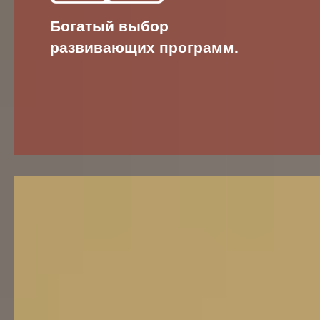
Богатый выбор
развивающих программ.