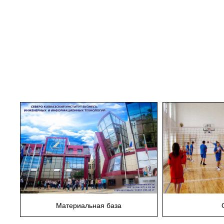
Материальная база