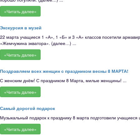
«Читать далее»
Экскурсия в музей
22 марта учащиеся 1 «А», 1 «Б» и 3 «А» классов посетили армави
«Жемчужина экватора». (далее…) ...
«Читать далее»
Поздравляем всех женщин с праздником весны 8 МАРТА!
С женским днём! С праздником 8 Марта, милые женщины! ...
«Читать далее»
Самый дорогой подарок
Музыкальный подарок к празднику 8 марта подготовили учащиеся 
«Читать далее»