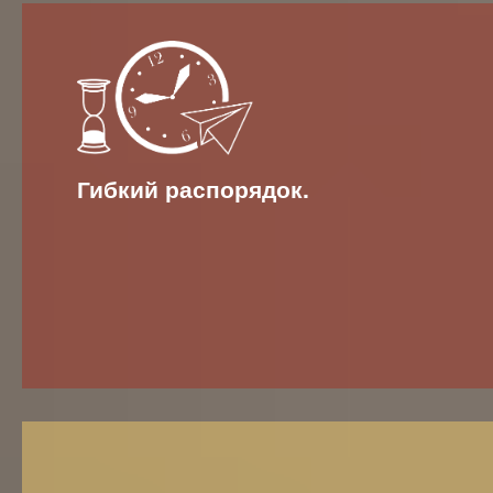
Гибкий распорядок.