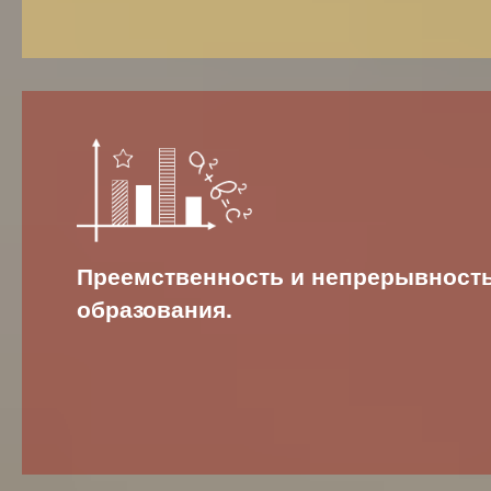
Преемственность и непрерывност
образования.