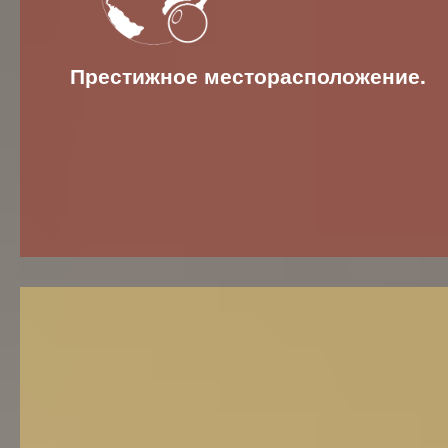
Престижное месторасположение.