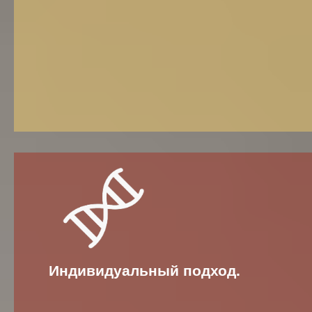
Индивидуальный подход.