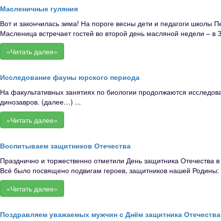
Масленичные гуляния
Вот и закончилась зима! На пороге весны дети и педагоги школы 
Масленица встречает гостей во второй день масляной недели – в З
«Читать далее»
Исследование фауны юрского периода
На факультативных занятиях по биологии продолжаются исследова
динозавров. (далее…) ...
«Читать далее»
Воспитываем защитников Отечества
Празднично и торжественно отметили День защитника Отечества в
Всё было посвящено подвигам героев, защитников нашей Родины: у
«Читать далее»
Поздравляем уважаемых мужчин с Днём защитника Отечества