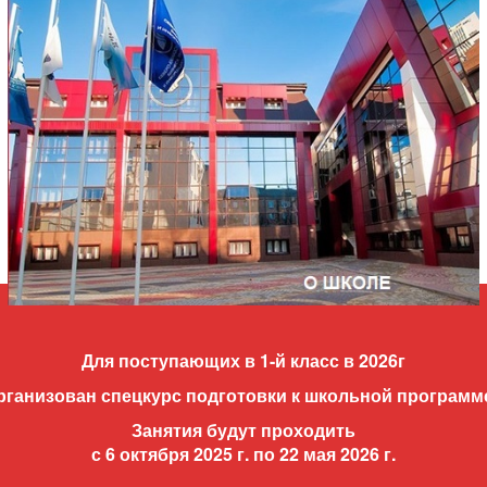
Для поступающих в 1-й класс в 2026г
рганизован спецкурс подготовки к школьной программ
Занятия будут проходить
с 6 октября 2025 г. по 22 мая 2026 г.