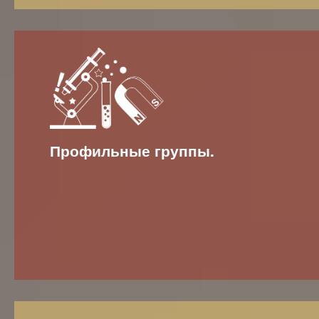
Профильные группы.