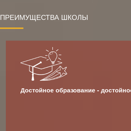
ПРЕИМУЩЕСТВА ШКОЛЫ
Достойное образование - достойно