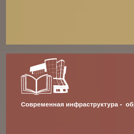
Современная инфраструктура - об