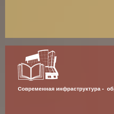
Современная инфраструктура - об