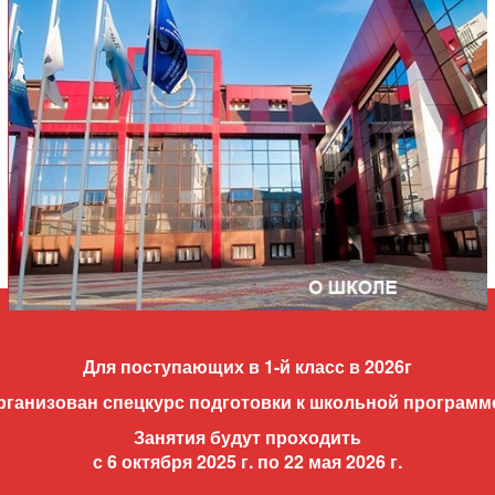
Для поступающих в 1-й класс в 2026г
рганизован спецкурс подготовки к школьной программ
Занятия будут проходить
с 6 октября 2025 г. по 22 мая 2026 г.