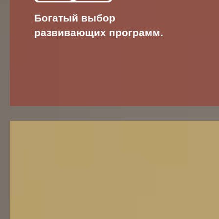
Богатый выбор
развивающих программ.