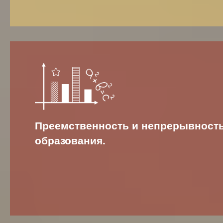
Преемственность и непрерывност
образования.