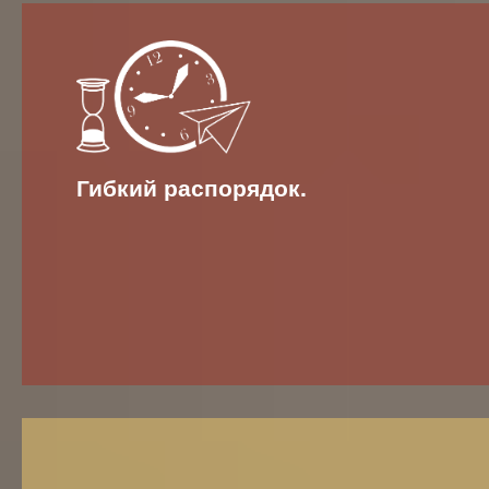
Гибкий распорядок.