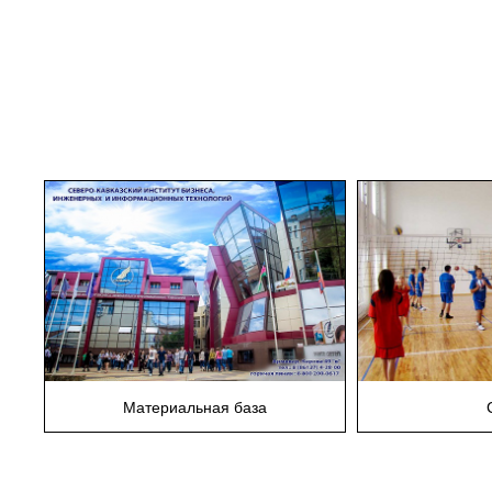
Материальная база