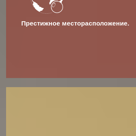
Престижное месторасположение.