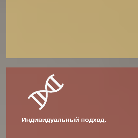
Индивидуальный подход.