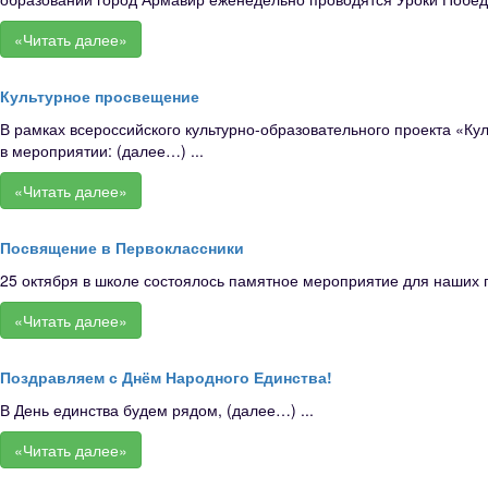
«Читать далее»
Культурное просвещение
В рамках всероссийского культурно-образовательного проекта «Ку
в мероприятии: (далее…) ...
«Читать далее»
Посвящение в Первоклассники
25 октября в школе состоялось памятное мероприятие для наших п
«Читать далее»
Поздравляем с Днём Народного Единства!
В День единства будем рядом, (далее…) ...
«Читать далее»