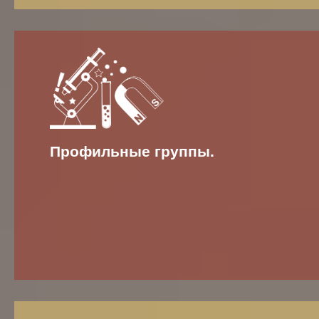
Профильные группы.