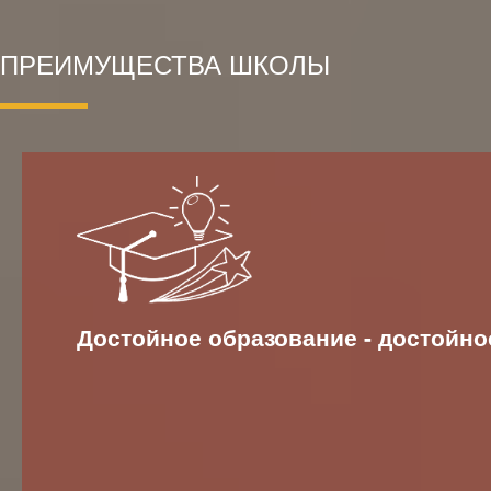
ПРЕИМУЩЕСТВА ШКОЛЫ
Достойное образование - достойно