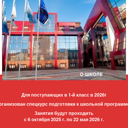
Для поступающих в 1-й класс в 2026г
рганизован спецкурс подготовки к школьной программ
Занятия будут проходить
с 6 октября 2025 г. по 22 мая 2026 г.