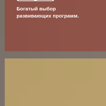
Богатый выбор
развивающих программ.