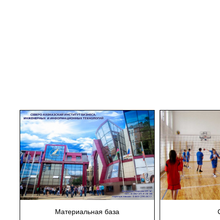
Материальная база