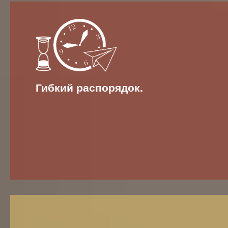
Гибкий распорядок.