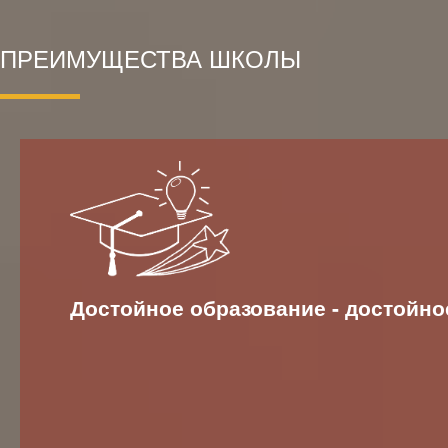
ПРЕИМУЩЕСТВА ШКОЛЫ
Достойное образование - достойно