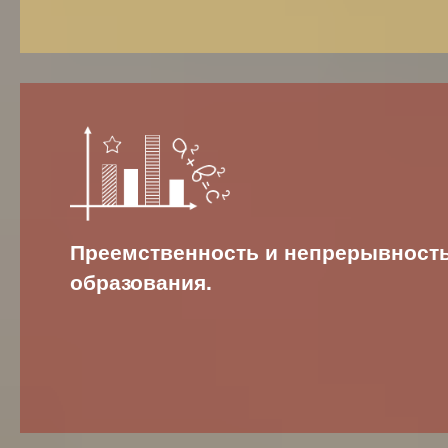
Преемственность и непрерывност
образования.