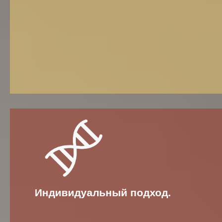
Индивидуальный подход.