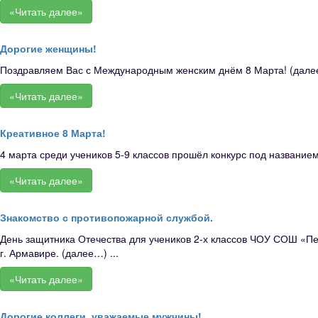
«Читать далее»
Дорогие женщины!
Поздравляем Вас с Международным женским днём 8 Марта! (далее
«Читать далее»
Креативное 8 Марта!
4 марта среди учеников 5-9 классов прошёл конкурс под название
«Читать далее»
Знакомство с противопожарной службой.
День защитника Отечества для учеников 2-х классов ЧОУ СОШ «П
г. Армавире. (далее…) ...
«Читать далее»
Дорогие коллеги, уважаемые мужчины!