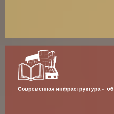
Современная инфраструктура - об