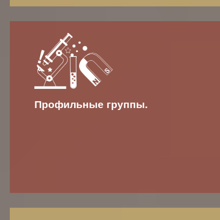
Профильные группы.