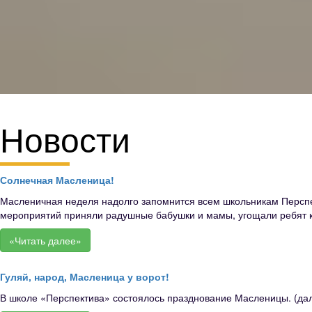
Новости
Солнечная Масленица!
Масленичная неделя надолго запомнится всем школьникам Перспек
мероприятий приняли радушные бабушки и мамы, угощали ребят к
«Читать далее»
Гуляй, народ, Масленица у ворот!
В школе «Перспектива» состоялось празднование Масленицы. (дал