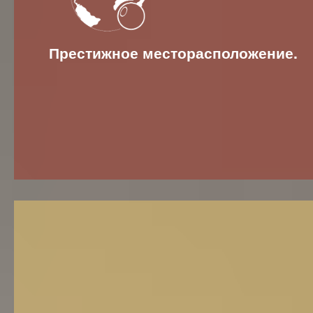
Престижное месторасположение.