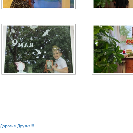
Дорогие Друзья!!!
Навигация