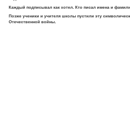
Каждый подписывал как хотел. Кто писал имена и фамилии
Позже ученики и учителя школы пустили эту символичес
Отечественной войны.