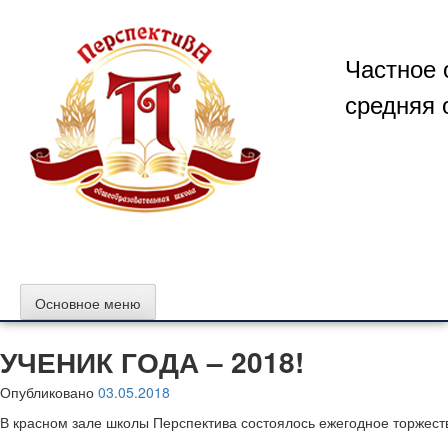
Перейти
к
содержимому
Частное 
средняя 
Основное меню
УЧЕНИК ГОДА – 2018!
Опубликовано
03.05.2018
В красном зале школы Перспектива состоялось ежегодное торжест