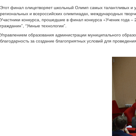
Этот финал олицетворяет школьный Олимп самых талантливых и у
региональных и всероссийских олимпиадах, международных творче
Участники конкурса, прошедшие в финал конкурса «Ученик года –
гражданин”, “Умные технологии”.
Управлением образования администрации муниципального образ
благодарность за создание благоприятных условий для проведения